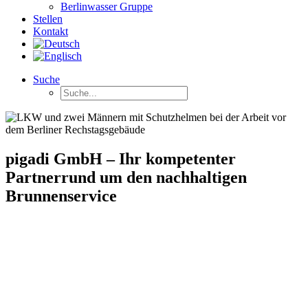
Berlinwasser Gruppe
Stellen
Kontakt
Suche
pigadi GmbH – Ihr kompetenter
Partner
rund um den nachhaltigen
Brunnenservice