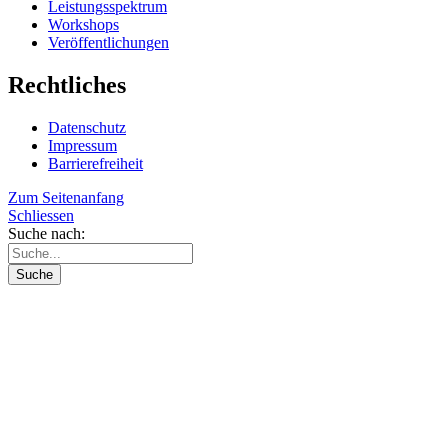
Leistungsspektrum
Workshops
Veröffentlichungen
Rechtliches
Datenschutz
Impressum
Barrierefreiheit
Zum Seitenanfang
Schliessen
Suche nach: