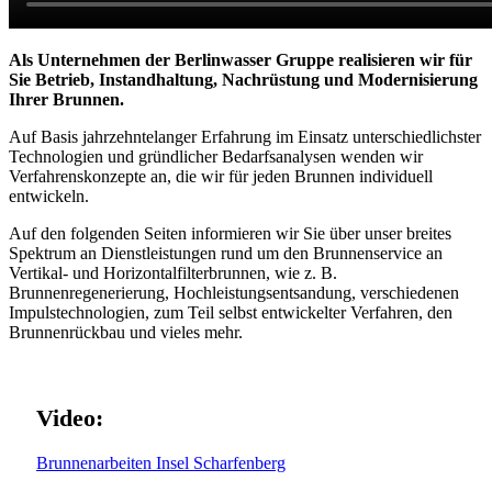
Als Unternehmen der Berlinwasser Gruppe realisieren wir für
Sie Betrieb, Instandhaltung, Nachrüstung und Modernisierung
Ihrer Brunnen.
Auf Basis jahrzehntelanger Erfahrung im Einsatz unterschiedlichster
Technologien und gründlicher Bedarfsanalysen wenden wir
Verfahrenskonzepte an, die wir für jeden Brunnen individuell
entwickeln.
Auf den folgenden Seiten informieren wir Sie über unser breites
Spektrum an Dienstleistungen rund um den Brunnenservice an
Vertikal- und Horizontalfilterbrunnen, wie z. B.
Brunnenregenerierung, Hochleistungsentsandung, verschiedenen
Impulstechnologien, zum Teil selbst entwickelter Verfahren, den
Brunnenrückbau und vieles mehr.
Video:
Brunnenarbeiten Insel Scharfenberg