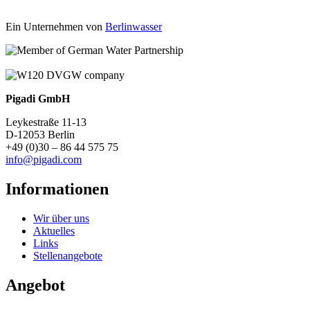
Ein Unternehmen von
Berlinwasser
Pigadi GmbH
Leykestraße 11-13
D-12053 Berlin
+49 (0)30 – 86 44 575 75
info@pigadi.com
Informationen
Wir über uns
Aktuelles
Links
Stellenangebote
Angebot